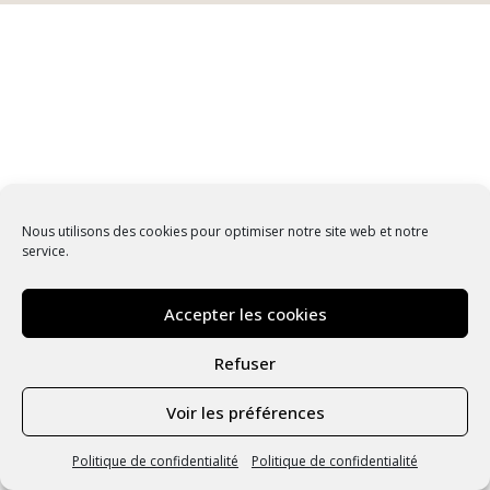
Nous utilisons des cookies pour optimiser notre site web et notre
service.
Accepter les cookies
Refuser
Voir les préférences
Politique de confidentialité
Politique de confidentialité