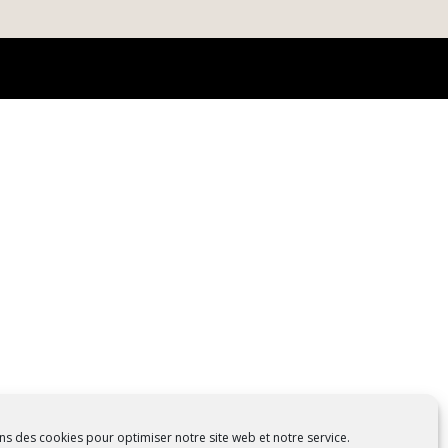
ns des cookies pour optimiser notre site web et notre service.