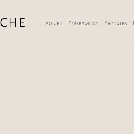
Accueil
Présentation
Peintures