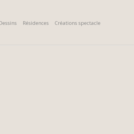
Dessins
Résidences
Créations spectacle