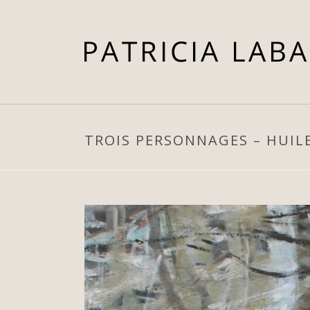
TROIS PERSONNAGES – HUILE