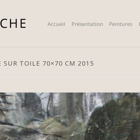
Accueil
Présentation
Peintures
 SUR TOILE 70×70 CM 2015