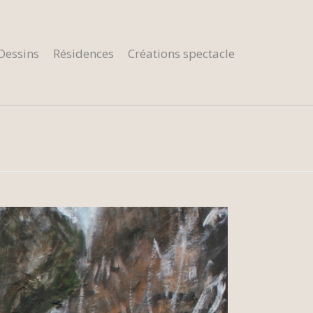
Dessins
Résidences
Créations spectacle