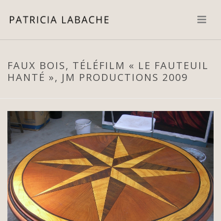
FAUX BOIS, TÉLÉFILM « LE FAUTEUIL
HANTÉ », JM PRODUCTIONS 2009