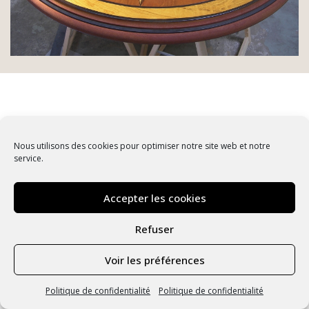
Nous utilisons des cookies pour optimiser notre site web et notre
service.
Accepter les cookies
Refuser
Voir les préférences
Politique de confidentialité
Politique de confidentialité