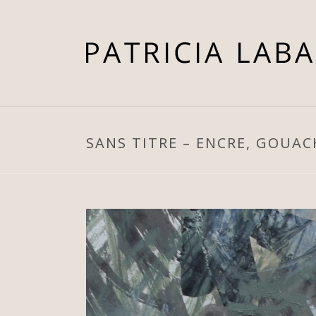
SANS TITRE – ENCRE, GOUACH