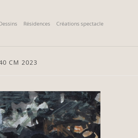
Dessins
Résidences
Créations spectacle
40 CM 2023