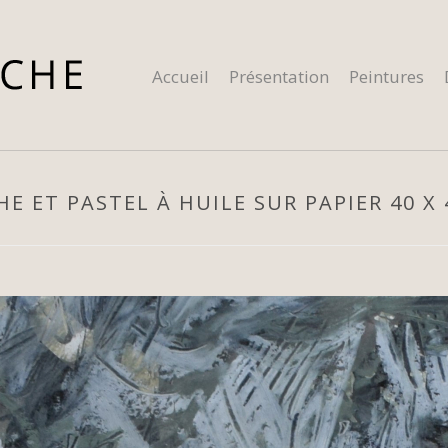
Accueil
Présentation
Peintures
E ET PASTEL À HUILE SUR PAPIER 40 X 